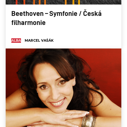
Beethoven – Symfonie / Česká
filharmonie
ALBA
MARCEL VAŠÁK