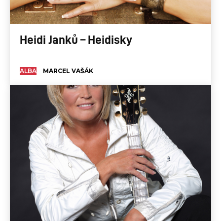
Heidi Janků – Heidisky
ALBA
MARCEL VAŠÁK