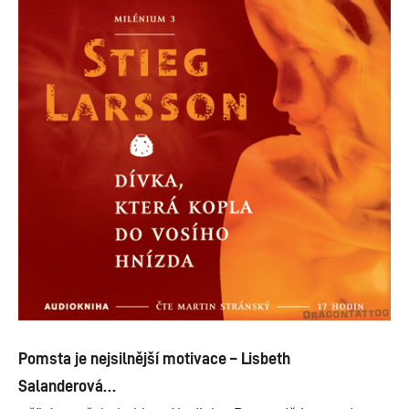
Pomsta je nejsilnější motivace – Lisbeth
Salanderová…