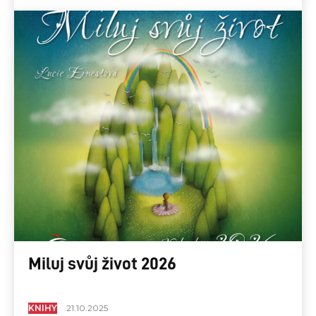
Miluj svůj život 2026
KNIHY
21.10.2025