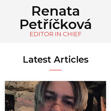
Renata
Petříčková
EDITOR IN CHIEF
Latest Articles