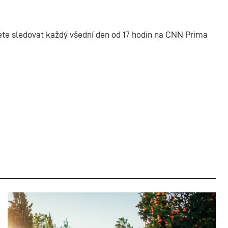
te sledovat každý všední den od 17 hodin na CNN Prima