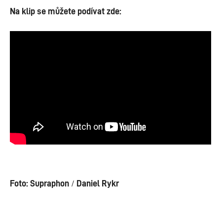
Na klip se můžete podívat zde:
Foto: Supraphon
/
Daniel Rykr