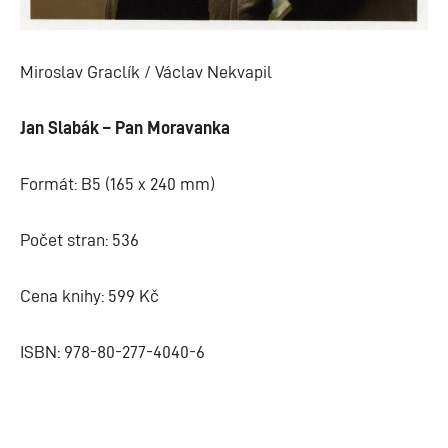
Miroslav Graclík / Václav Nekvapil
Jan Slabák – Pan Moravanka
Formát: B5 (165 x 240 mm)
Počet stran: 536
Cena knihy: 599 Kč
ISBN: 978-80-277-4040-6