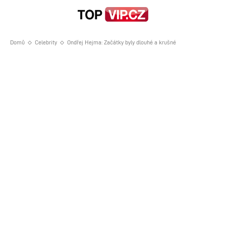
Domů
Celebrity
Ondřej Hejma: Začátky byly dlouhé a krušné