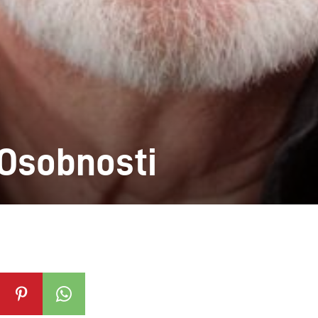
: Osobnosti