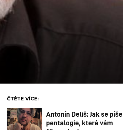
ČTĚTE VÍCE:
Antonín Deliš: Jak se píše
pentalogie, která vám