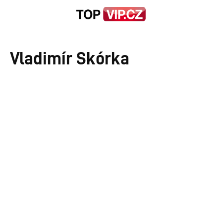
Vladimír Skórka