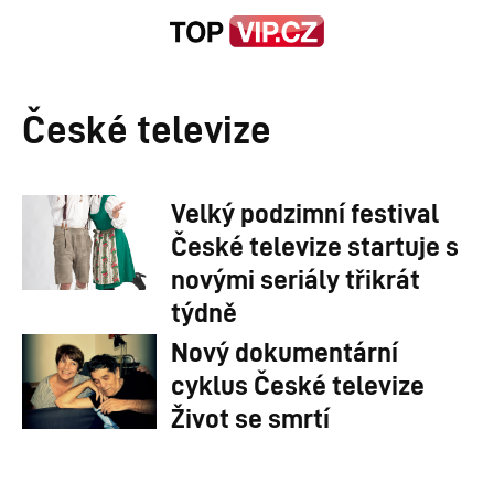
České televize
Velký podzimní festival
České televize startuje s
novými seriály třikrát
týdně
Nový dokumentární
cyklus České televize
Život se smrtí