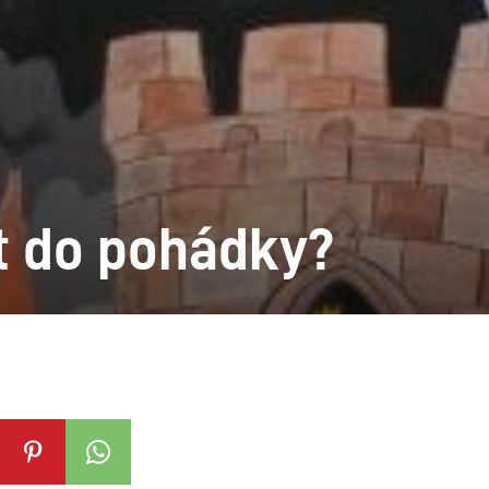
at do pohádky?