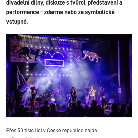
divadelní dílny, diskuze s tvůrci, představení a
performance – zdarma nebo za symbolické
vstupné.
Přes 50 tisíc lidí v České republice najde