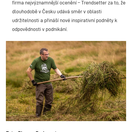
firma nejvýznamnější ocenění – Trendsetter za to, že
dlouhodobě v Česku udává směr v oblasti
udržitelnosti a přináší nové inspirativní podněty k
odpovědnosti v podnikání.