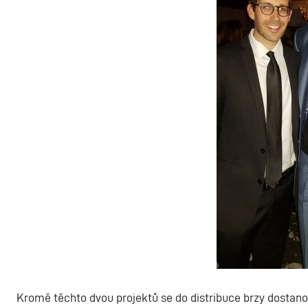
Kromě těchto dvou projektů se do distribuce brzy dostano