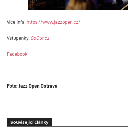
Více infa:
https://www.jazzopen.cz/
Vstupenky:
GoOut.cz
Facebook
Foto:
Jazz Open Ostrava
Související články