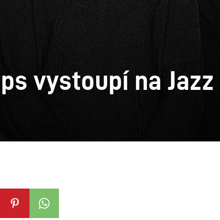
ops vystoupí na Jazz