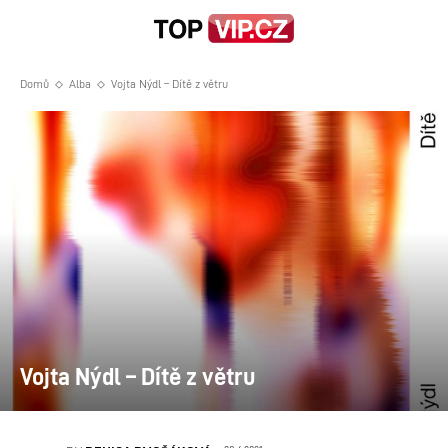
Domů
Alba
Vojta Nýdl – Dítě z větru
Vojta Nýdl – Dítě z větru