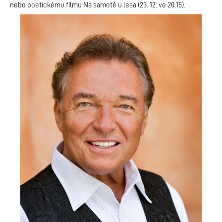
nebo poetickému filmu Na samotě u lesa (23. 12. ve 20.15).