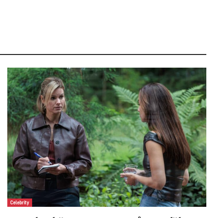
Celebrity