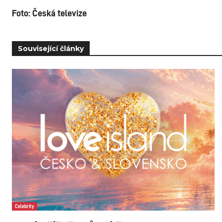
Foto: Česká televize
Související články
Celebrity