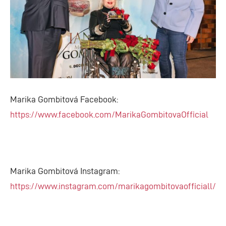
Marika Gombitová Facebook:
https://www.facebook.com/MarikaGombitovaOfficial
Marika Gombitová Instagram:
https://www.instagram.com/marikagombitovaofficiall/