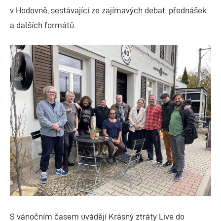
v Hodovně, sestávající ze zajímavých debat, přednášek
a dalších formátů.
S vánočním časem uvádějí Krásný ztráty Live do