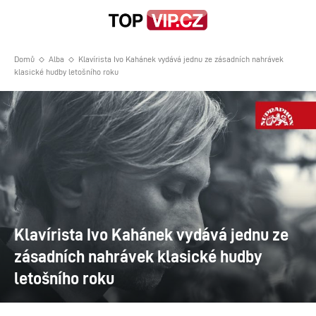
Domů
Alba
Klavírista Ivo Kahánek vydává jednu ze zásadních nahrávek
klasické hudby letošního roku
Klavírista Ivo Kahánek vydává jednu ze
zásadních nahrávek klasické hudby
letošního roku