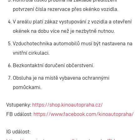
potvrzení čísla rezervace přes okénko vozidla.
V areálu platí zákaz vystupování z vozidla a otevření
okének na dobu více než je nezbytně nutnou.
Vzduchotechnika automobilů musí být nastavena na
vnitřní cirkulaci.
Bezkontaktní doručení občerstvení.
Obsluha je na místě vybavena ochrannými
pomůckami.
Vstupenky:
https://shop.kinoautopraha.cz/
FB událost:
https://www.facebook.com/kinoautopraha/
IG událost: